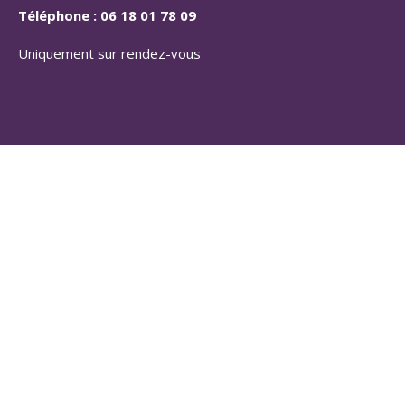
Téléphone :
06 18 01 78 09
Uniquement sur rendez-vous